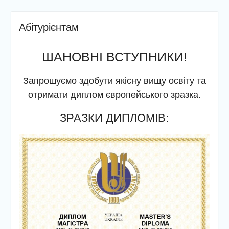
Абітурієнтам
ШАНОВНІ ВСТУПНИКИ!
Запрошуємо здобути якісну вищу освіту та
отримати диплом європейського зразка.
ЗРАЗКИ ДИПЛОМІВ: