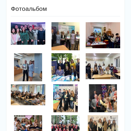
Фотоальбом