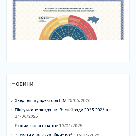
Новини
Звернення директора ІЕМ
26/06/2026
Підсумкове засідання Вченої ради 2025-2026 н.р.
24/06/2026
Річний звіт аспірантів
19/06/2026
Захисти кваліфікаційних робіт
15/06/2026