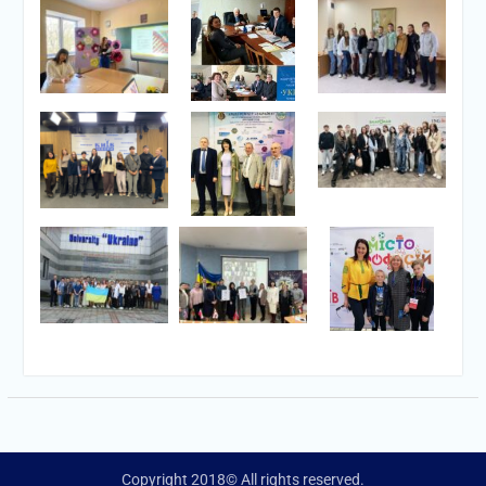
Copyright 2018© All rights reserved.