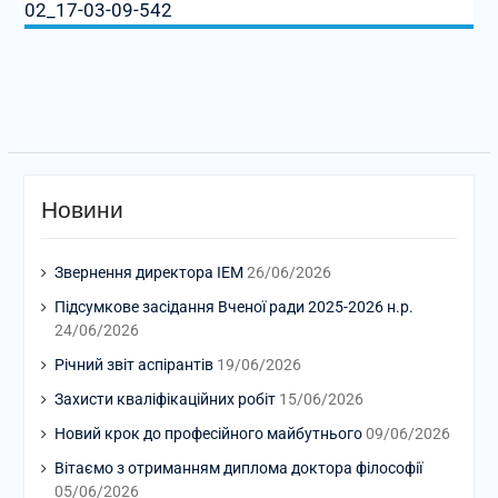
02_17-03-09-542
Новини
Звернення директора ІЕМ
26/06/2026
Підсумкове засідання Вченої ради 2025-2026 н.р.
24/06/2026
Річний звіт аспірантів
19/06/2026
Захисти кваліфікаційних робіт
15/06/2026
Новий крок до професійного майбутнього
09/06/2026
Вітаємо з отриманням диплома доктора філософії
05/06/2026