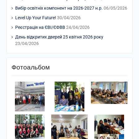
Вибір освітніх компонент на 2026-2027 н.р.
06/05/2026
Level Up Your Future!
30/04/2026
Реєстрація на ЄВІ/ЄФВВ
24/04/2026
День відкритих дверей 25 квітня 2026 року
23/04/2026
Фотоальбом