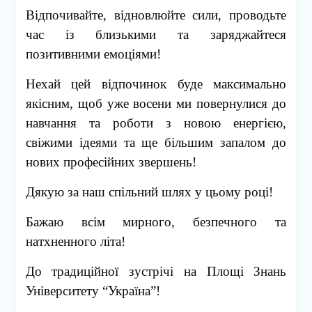
Відпочивайте, відновлюйте сили, проводьте
час із близькими та заряджайтеся
позитивними емоціями!
Нехай цей відпочинок буде максимально
якісним, щоб уже восени ми повернулися до
навчання та роботи з новою енергією,
свіжими ідеями та ще більшим запалом до
нових професійних звершень!
Дякую за наш спільний шлях у цьому році!
Бажаю всім мирного, безпечного та
натхненного літа!
До традиційної зустрічі на Площі Знань
Університету “Україна”!