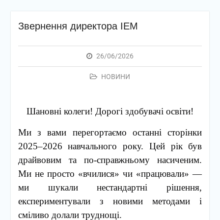
Звернення директора ІЕМ
26/06/2026
НОВИНИ
Шановні колеги! Дорогі здобувачі освіти!
Ми з вами перегортаємо останні сторінки
2025–2026 навчального року. Цей рік був
драйвовим та по-справжньому насиченим.
Ми не просто «вчилися» чи «працювали» —
ми шукали нестандартні рішення,
експериментували з новими методами і
сміливо долали труднощі.