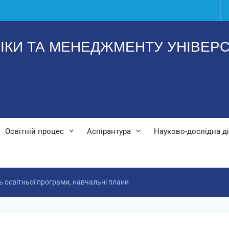
ІКИ ТА МЕНЕДЖМЕНТУ УНІВЕРС
Освітній процес
Аспірантура
Науково-дослідна ді
 освітньої програми, навчальні плани