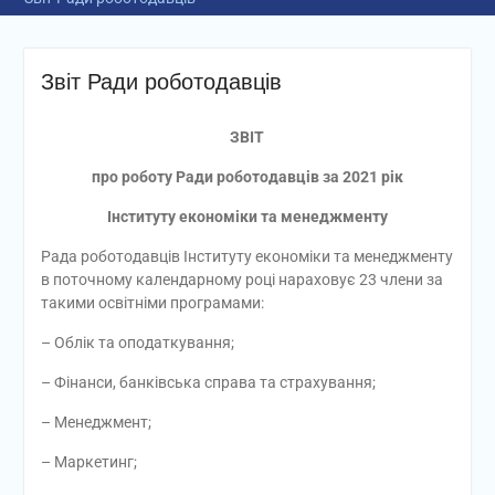
Звіт Ради роботодавців
ЗВІТ
про роботу Ради роботодавців за 2021 рік
Інституту економіки та менеджменту
Рада роботодавців Інституту економіки та менеджменту
в поточному календарному році нараховує 23 члени за
такими освітніми програмами:
– Облік та оподаткування;
– Фінанси, банківська справа та страхування;
– Менеджмент;
– Маркетинг;