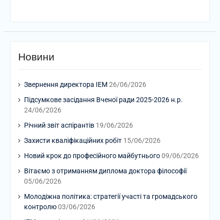
Новини
Звернення директора ІЕМ
26/06/2026
Підсумкове засідання Вченої ради 2025-2026 н.р.
24/06/2026
Річний звіт аспірантів
19/06/2026
Захисти кваліфікаційних робіт
15/06/2026
Новий крок до професійного майбутнього
09/06/2026
Вітаємо з отриманням диплома доктора філософії
05/06/2026
Молодіжна політика: стратегії участі та громадського
контролю
03/06/2026