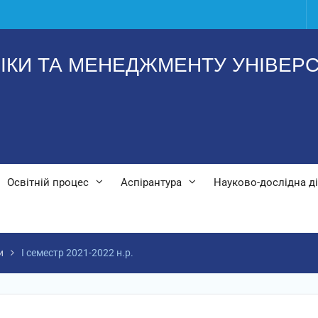
ІКИ ТА МЕНЕДЖМЕНТУ УНІВЕРС
Освітній процес
Аспірантура
Науково-дослідна ді
и
І семестр 2021-2022 н.р.