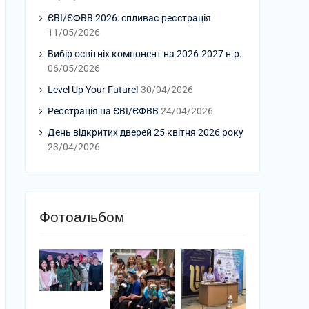
ЄВІ/ЄФВВ 2026: спливає реєстрація
11/05/2026
Вибір освітніх компонент на 2026-2027 н.р.
06/05/2026
Level Up Your Future!
30/04/2026
Реєстрація на ЄВІ/ЄФВВ
24/04/2026
День відкритих дверей 25 квітня 2026 року
23/04/2026
Фотоальбом