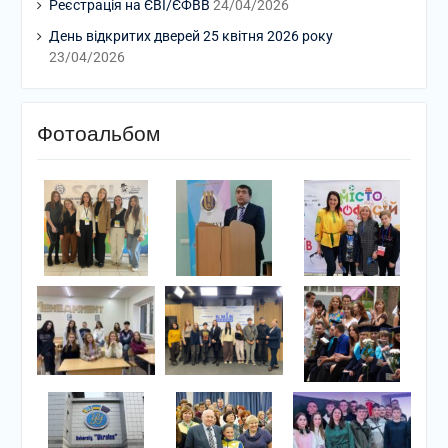
Реєстрація на ЄВІ/ЄФВВ
24/04/2026
День відкритих дверей 25 квітня 2026 року
23/04/2026
Фотоальбом