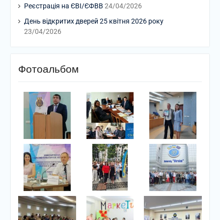
Реєстрація на ЄВІ/ЄФВВ
24/04/2026
День відкритих дверей 25 квітня 2026 року
23/04/2026
Фотоальбом