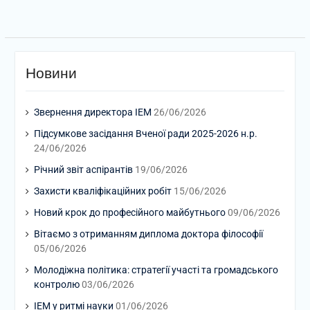
Новини
Звернення директора ІЕМ
26/06/2026
Підсумкове засідання Вченої ради 2025-2026 н.р.
24/06/2026
Річний звіт аспірантів
19/06/2026
Захисти кваліфікаційних робіт
15/06/2026
Новий крок до професійного майбутнього
09/06/2026
Вітаємо з отриманням диплома доктора філософії
05/06/2026
Молодіжна політика: стратегії участі та громадського
контролю
03/06/2026
ІЕМ у ритмі науки
01/06/2026