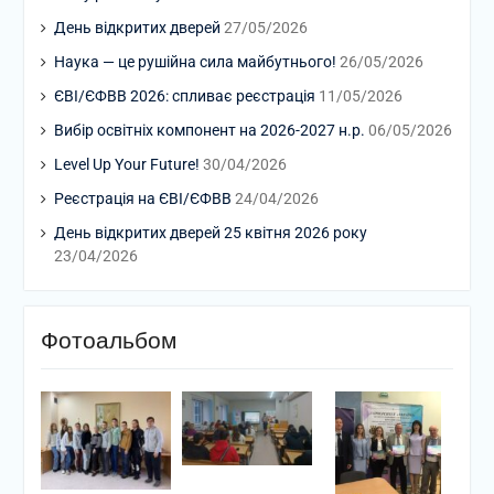
День відкритих дверей
27/05/2026
Наука — це рушійна сила майбутнього!
26/05/2026
ЄВІ/ЄФВВ 2026: спливає реєстрація
11/05/2026
Вибір освітніх компонент на 2026-2027 н.р.
06/05/2026
Level Up Your Future!
30/04/2026
Реєстрація на ЄВІ/ЄФВВ
24/04/2026
День відкритих дверей 25 квітня 2026 року
23/04/2026
Фотоальбом