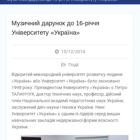
Музичний дарунок до 16-річчя
Університету «Україна»
15/12/2014
Події
Відкритий міжнародний університет розвитку людини
«Україна» або Університет «Україна» було засновано
1998 року. Президентом Університету «Україна» є Петро
ТАЛАНЧУК, доктор технічних наук, професор, дійсний
член Національної академії педагогічних наук України,
заслужений діяч науки і техніки України. Нині
Університет «Україна» є одним із лідерів серед вищих
навчальних закладів недержавної форми власності
України.