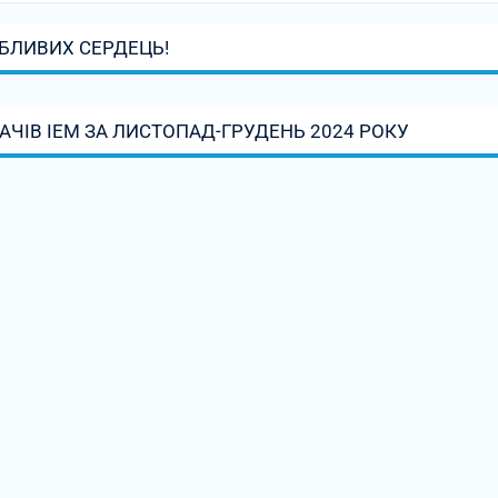
БЛИВИХ СЕРДЕЦЬ!
ЧІВ ІЕМ ЗА ЛИСТОПАД-ГРУДЕНЬ 2024 РОКУ