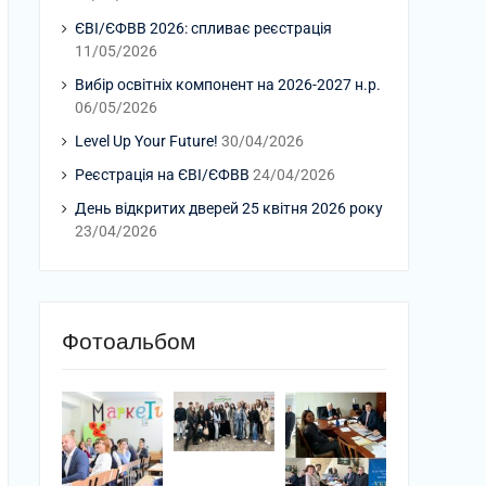
ЄВІ/ЄФВВ 2026: спливає реєстрація
11/05/2026
Вибір освітніх компонент на 2026-2027 н.р.
06/05/2026
Level Up Your Future!
30/04/2026
Реєстрація на ЄВІ/ЄФВВ
24/04/2026
День відкритих дверей 25 квітня 2026 року
23/04/2026
Фотоальбом