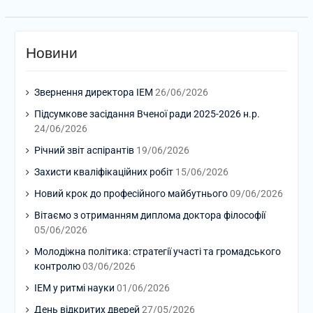
Новини
Звернення директора ІЕМ
26/06/2026
Підсумкове засідання Вченої ради 2025-2026 н.р.
24/06/2026
Річний звіт аспірантів
19/06/2026
Захисти кваліфікаційних робіт
15/06/2026
Новий крок до професійного майбутнього
09/06/2026
Вітаємо з отриманням диплома доктора філософії
05/06/2026
Молодіжна політика: стратегії участі та громадського
контролю
03/06/2026
ІЕМ у ритмі науки
01/06/2026
День відкритих дверей
27/05/2026