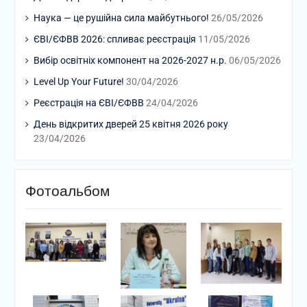
Наука — це рушійна сила майбутнього!
26/05/2026
ЄВІ/ЄФВВ 2026: спливає реєстрація
11/05/2026
Вибір освітніх компонент на 2026-2027 н.р.
06/05/2026
Level Up Your Future!
30/04/2026
Реєстрація на ЄВІ/ЄФВВ
24/04/2026
День відкритих дверей 25 квітня 2026 року
23/04/2026
Фотоальбом