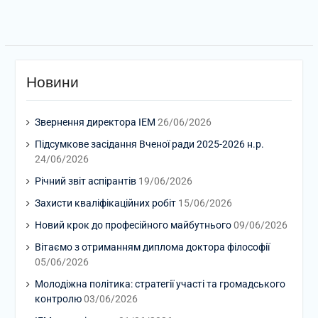
Новини
Звернення директора ІЕМ
26/06/2026
Підсумкове засідання Вченої ради 2025-2026 н.р.
24/06/2026
Річний звіт аспірантів
19/06/2026
Захисти кваліфікаційних робіт
15/06/2026
Новий крок до професійного майбутнього
09/06/2026
Вітаємо з отриманням диплома доктора філософії
05/06/2026
Молодіжна політика: стратегії участі та громадського
контролю
03/06/2026