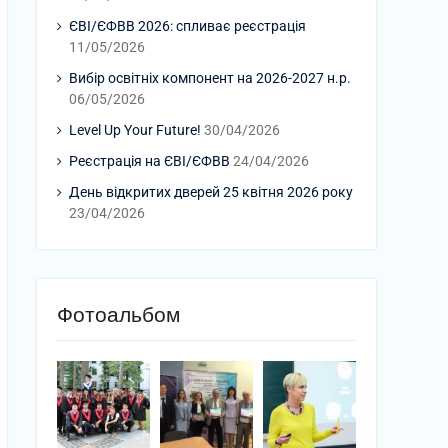
ЄВІ/ЄФВВ 2026: спливає реєстрація
11/05/2026
Вибір освітніх компонент на 2026-2027 н.р.
06/05/2026
Level Up Your Future!
30/04/2026
Реєстрація на ЄВІ/ЄФВВ
24/04/2026
День відкритих дверей 25 квітня 2026 року
23/04/2026
Фотоальбом