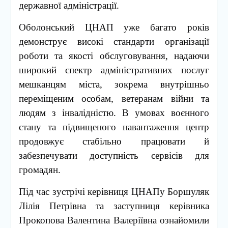
державної адміністрації.
Оболонський ЦНАП уже багато років
демонструє високі стандарти організації
роботи та якості обслуговування, надаючи
широкий спектр адміністративних послуг
мешканцям міста, зокрема внутрішньо
переміщеним особам, ветеранам війни та
людям з інвалідністю. В умовах воєнного
стану та підвищеного навантаження центр
продовжує стабільно працювати й
забезпечувати доступність сервісів для
громадян.
Під час зустрічі керівниця ЦНАПу Боршуляк
Лілія Петрівна та заступниця керівника
Прокопова Валентина Валеріївна ознайомили