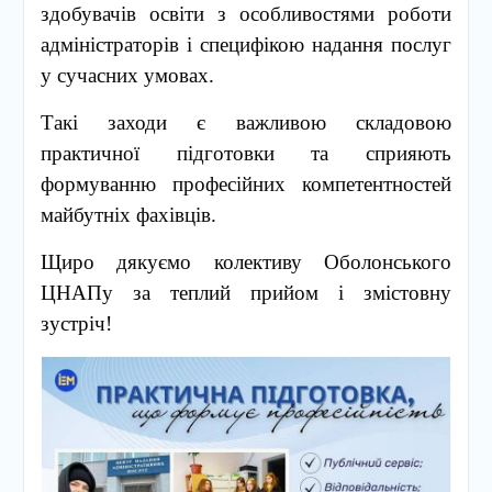
здобувачів освіти з особливостями роботи
адміністраторів і специфікою надання послуг
у сучасних умовах.
Такі заходи є важливою складовою
практичної підготовки та сприяють
формуванню професійних компетентностей
майбутніх фахівців.
Щиро дякуємо колективу Оболонського
ЦНАПу за теплий прийом і змістовну
зустріч!