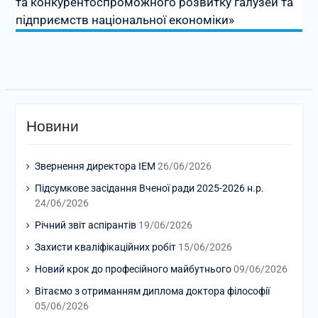
та конкурентоспроможного розвитку галузей та
підприємств національної економіки»
Новини
Звернення директора ІЕМ
26/06/2026
Підсумкове засідання Вченої ради 2025-2026 н.р.
24/06/2026
Річний звіт аспірантів
19/06/2026
Захисти кваліфікаційних робіт
15/06/2026
Новий крок до професійного майбутнього
09/06/2026
Вітаємо з отриманням диплома доктора філософії
05/06/2026