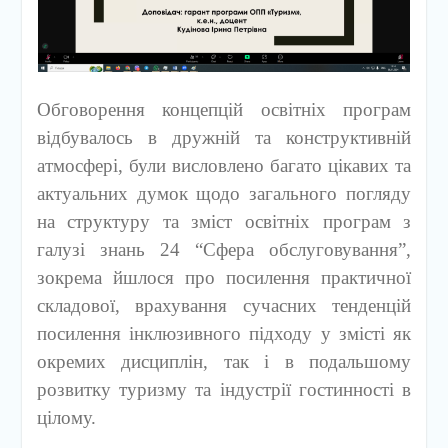
Обговорення концепцій освітніх програм
відбувалось в дружній та конструктивній
атмосфері, були висловлено багато цікавих та
актуальних думок щодо загального погляду
на структуру та зміст освітніх програм з
галузі знань 24 “Сфера обслуговування”,
зокрема йшлося про посилення практичної
складової, врахування сучасних тенденцій
посилення інклюзивного підходу у змісті як
окремих дисциплін, так і в подальшому
розвитку туризму та індустрії гостинності в
цілому.