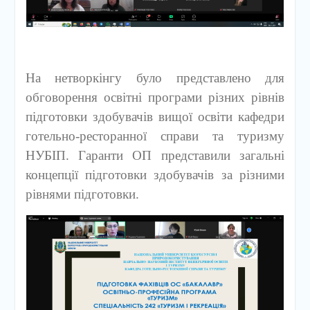
На нетворкінгу було представлено для
обговорення освітні програми різних рівнів
підготовки здобувачів вищої освіти кафедри
готельно-ресторанної справи та туризму
НУБІП. Гаранти ОП представили загальні
концепції підготовки здобувачів за різними
рівнями підготовки.