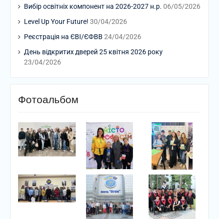
Вибір освітніх компонент на 2026-2027 н.р.
06/05/2026
Level Up Your Future!
30/04/2026
Реєстрація на ЄВІ/ЄФВВ
24/04/2026
День відкритих дверей 25 квітня 2026 року
23/04/2026
Фотоальбом