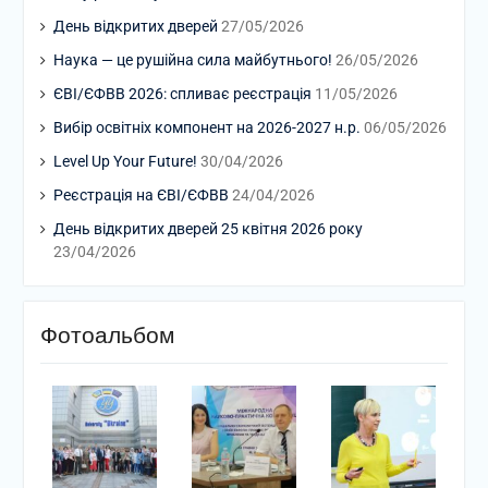
День відкритих дверей
27/05/2026
Наука — це рушійна сила майбутнього!
26/05/2026
ЄВІ/ЄФВВ 2026: спливає реєстрація
11/05/2026
Вибір освітніх компонент на 2026-2027 н.р.
06/05/2026
Level Up Your Future!
30/04/2026
Реєстрація на ЄВІ/ЄФВВ
24/04/2026
День відкритих дверей 25 квітня 2026 року
23/04/2026
Фотоальбом