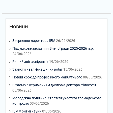
Новини
Звернення директора ІЕМ
26/06/2026
Підсумкове засідання Вченої ради 2025-2026 н.р.
24/06/2026
Річний звіт аспірантів
19/06/2026
Захисти кваліфікаційних робіт
15/06/2026
Новий крок до професійного майбутнього
09/06/2026
Вітаємо з отриманням диплома доктора філософії
05/06/2026
Молодіжна політика: стратегії участі та громадського
контролю
03/06/2026
ІЕМ у ритмі науки
01/06/2026