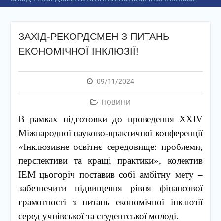
ЗАХІД-РЕКОРДСМЕН З ПИТАНЬ
ЕКОНОМІЧНОЇ ІНКЛЮЗІЇ!
09/11/2024
НОВИНИ
В рамках підготовки до проведення XXIV
Міжнародної науково-практичної конференції
«Інклюзивне освітнє середовище: проблеми,
перспективи та кращі практики», колектив
ІЕМ цьогоріч поставив собі амбітну мету –
забезпечити підвищення рівня фінансової
грамотності з питань економічної інклюзії
серед учнівської та студентської молоді.