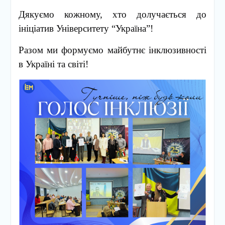
Дякуємо кожному, хто долучається до
ініціатив Університету “Україна”!
Разом ми формуємо майбутнє інклюзивності
в Україні та світі!