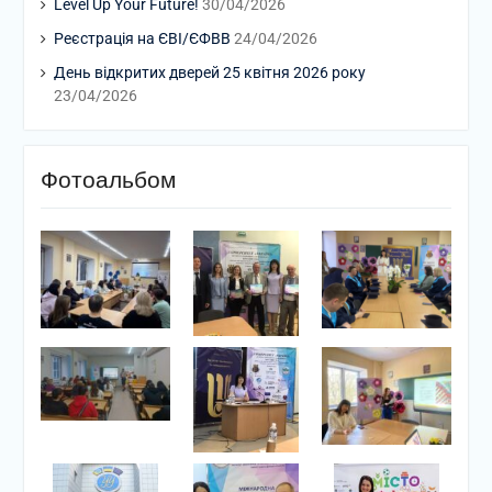
Level Up Your Future!
30/04/2026
Реєстрація на ЄВІ/ЄФВВ
24/04/2026
День відкритих дверей 25 квітня 2026 року
23/04/2026
Фотоальбом