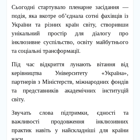
Сьогодні стартувало пленарне засідання —
подія, яка вкотре об’єднала сотні фахівців із
України та різних країн світу, створивши
унікальний простір для діалогу про
інклюзивне суспільство, освіту майбутнього
та соціальні трансформації.
Під час відкриття лунають вітання від
керівництва Університету «Україна»,
партнерів з Міністерств, міжнародних фондів
та представників академічних інституцій
світу.
Звучать слова підтримки, єдності та
важливості продовження інклюзивних
практик навіть у найскладніші для країни
часи.