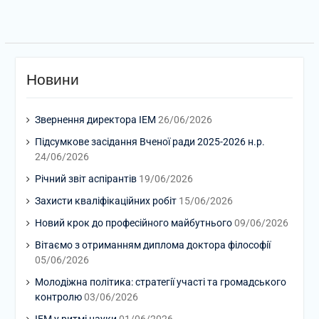
Новини
Звернення директора ІЕМ
26/06/2026
Підсумкове засідання Вченої ради 2025-2026 н.р.
24/06/2026
Річний звіт аспірантів
19/06/2026
Захисти кваліфікаційних робіт
15/06/2026
Новий крок до професійного майбутнього
09/06/2026
Вітаємо з отриманням диплома доктора філософії
05/06/2026
Молодіжна політика: стратегії участі та громадського
контролю
03/06/2026