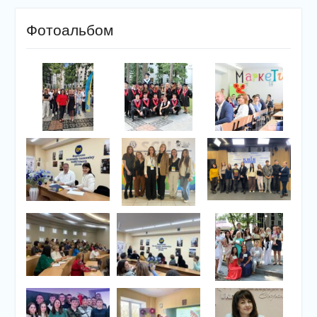
Фотоальбом