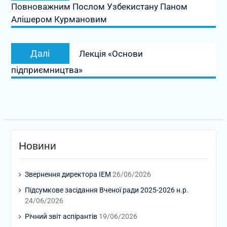
Повноважним Послом Узбекистану Паном
Алішером Курмановим
Наступний
Далі
Лекція «Основи
запис:
підприємництва»
Новини
Звернення директора ІЕМ
26/06/2026
Підсумкове засідання Вченої ради 2025-2026 н.р.
24/06/2026
Річний звіт аспірантів
19/06/2026