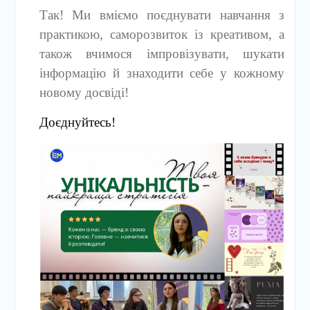
Так! Ми вміємо поєднувати навчання з
практикою, саморозвиток із креативом, а
також вчимося імпровізувати, шукати
інформацію й знаходити себе у кожному
новому досвіді!
Доєднуйтесь!