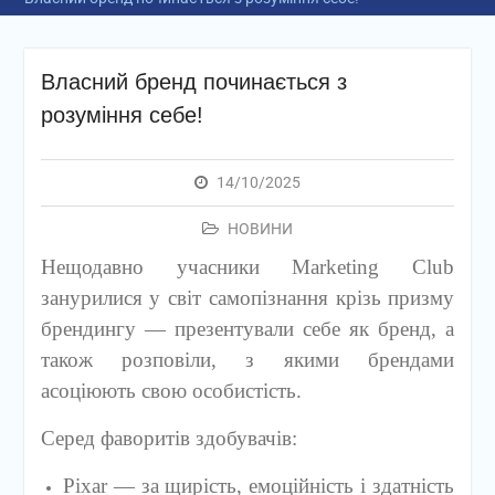
Власний бренд починається з
розуміння себе!
14/10/2025
НОВИНИ
Нещодавно учасники Marketing Club
занурилися у світ самопізнання крізь призму
брендингу — презентували себе як бренд, а
також розповіли, з якими брендами
асоціюють свою особистість.
Серед фаворитів здобувачів:
Pixar — за щирість, емоційність і здатність