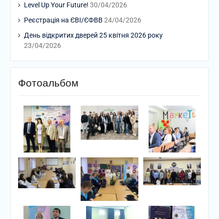
Level Up Your Future!
30/04/2026
Реєстрація на ЄВІ/ЄФВВ
24/04/2026
День відкритих дверей 25 квітня 2026 року
23/04/2026
Фотоальбом