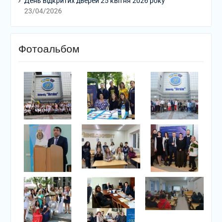
День відкритих дверей 25 квітня 2026 року
23/04/2026
Фотоальбом