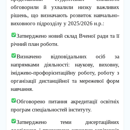
обговорили й ухвалили низку важливих
рішень, що визначають розвиток навчально-
виховного підрозділу у 2025/2026 н.р.:
Затверджено новий склад Вченої ради та її
річний план роботи.
Визначено відповідальних осіб за
напрямками діяльності: наукову, виховну,
іміджево-профорієнтаційну роботу, роботу з
організації дистанційної та мережевої форм
навчання.
Обговорено питання акредитації освітніх
програм спеціальностей інституту.
Затверджено теми дисертаційних