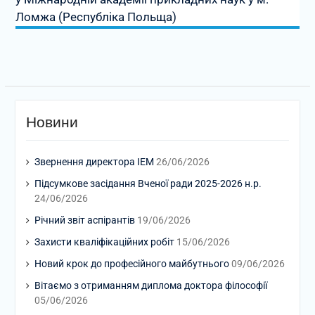
Ломжа (Республіка Польща)
Новини
Звернення директора ІЕМ
26/06/2026
Підсумкове засідання Вченої ради 2025-2026 н.р.
24/06/2026
Річний звіт аспірантів
19/06/2026
Захисти кваліфікаційних робіт
15/06/2026
Новий крок до професійного майбутнього
09/06/2026
Вітаємо з отриманням диплома доктора філософії
05/06/2026